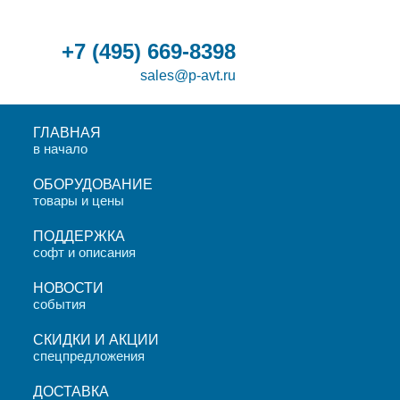
+7
(495)
669-8398
sales@p-avt.ru
ГЛАВНАЯ
в начало
ОБОРУДОВАНИЕ
товары и цены
ПОДДЕРЖКА
софт и описания
НОВОСТИ
события
СКИДКИ И АКЦИИ
спецпредложения
ДОСТАВКА