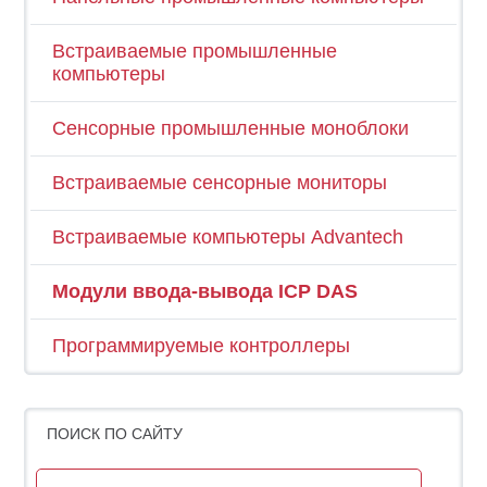
Встраиваемые промышленные
компьютеры
Сенсорные промышленные моноблоки
Встраиваемые сенсорные мониторы
Встраиваемые компьютеры Advantech
Модули ввода-вывода ICP DAS
Программируемые контроллеры
ПОИСК ПО САЙТУ