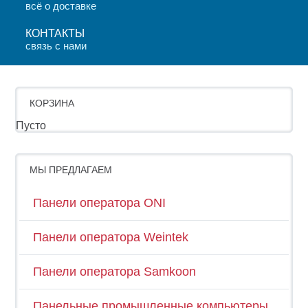
всё о доставке
КОНТАКТЫ
связь с нами
КОРЗИНА
Пусто
МЫ ПРЕДЛАГАЕМ
Панели оператора ONI
Панели оператора Weintek
Панели оператора Samkoon
Панельные промышленные компьютеры