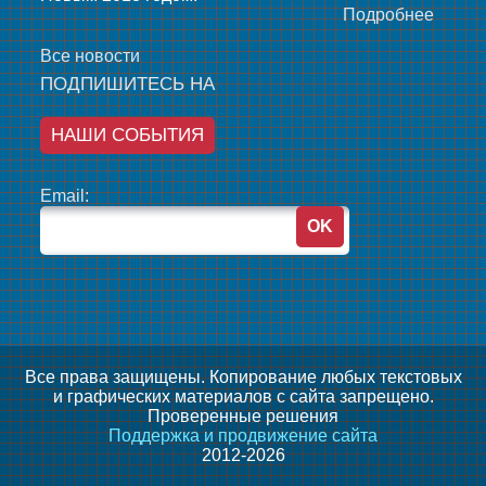
Подробнее
Все новости
ПОДПИШИТЕСЬ НА
НАШИ СОБЫТИЯ
Email:
Все права защищены. Копирование любых текстовых
и графических материалов с сайта запрещено.
Проверенные решения
Поддержка и продвижение сайта
2012-2026