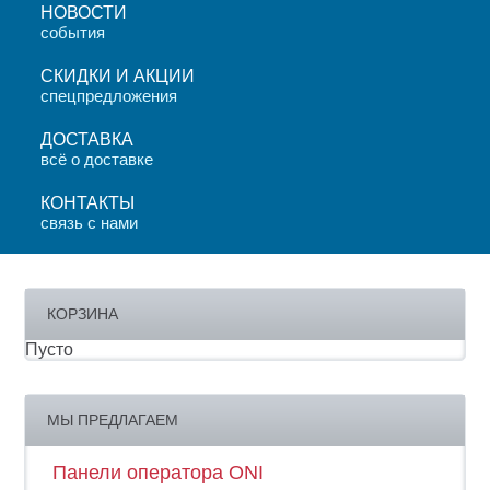
НОВОСТИ
события
СКИДКИ И АКЦИИ
спецпредложения
ДОСТАВКА
всё о доставке
КОНТАКТЫ
связь с нами
КОРЗИНА
Пусто
МЫ ПРЕДЛАГАЕМ
Панели оператора ONI