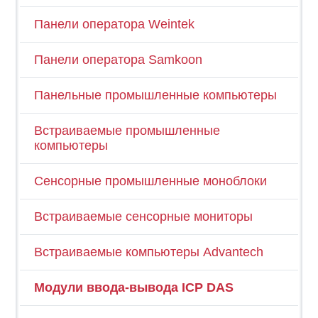
Панели оператора Weintek
Панели оператора Samkoon
Панельные промышленные компьютеры
Встраиваемые промышленные
компьютеры
Сенсорные промышленные моноблоки
Встраиваемые сенсорные мониторы
Встраиваемые компьютеры Advantech
Модули ввода-вывода ICP DAS