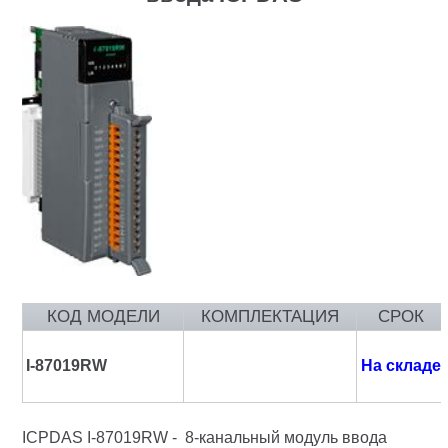
КОД МОДЕЛИ
КОМПЛЕКТАЦИЯ
СРОК
I-87019RW
На складе
ICPDAS
I-87019RW
- 8-канальный модуль ввода