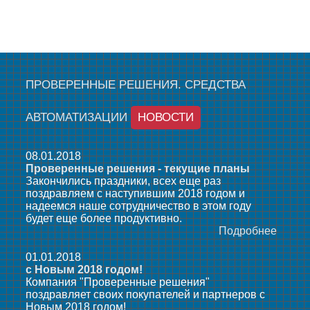
ПРОВЕРЕННЫЕ РЕШЕНИЯ. СРЕДСТВА
АВТОМАТИЗАЦИИ
НОВОСТИ
08.01.2018
Проверенные решения - текущие планы
Закончились праздники, всех еще раз
поздравляем с наступившим 2018 годом и
надеемся наше сотрудничество в этом году
будет еще более продуктивно.
Подробнее
01.01.2018
с Новым 2018 годом!
Компания "Проверенные решения"
поздравляет своих покупателей и партнеров с
Новым 2018 годом!