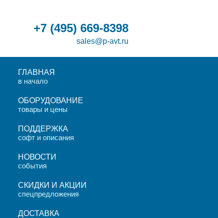
+7
(495)
669-8398
sales@p-avt.ru
ГЛАВНАЯ
в начало
ОБОРУДОВАНИЕ
товары и цены
ПОДДЕРЖКА
софт и описания
НОВОСТИ
события
СКИДКИ И АКЦИИ
спецпредложения
ДОСТАВКА