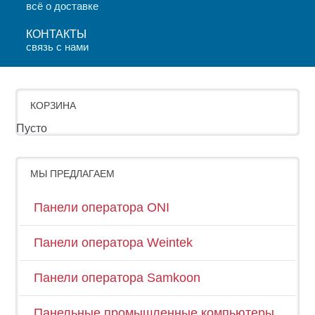
всё о доставке
КОНТАКТЫ
связь с нами
КОРЗИНА
Пусто
МЫ ПРЕДЛАГАЕМ
Панели оператора ONI
Панели оператора Weintek
Панели оператора Samkoon
Панельные промышленные компьютеры