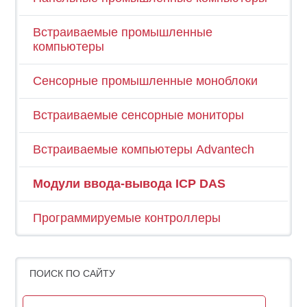
Встраиваемые промышленные
компьютеры
Сенсорные промышленные моноблоки
Встраиваемые сенсорные мониторы
Встраиваемые компьютеры Advantech
Модули ввода-вывода ICP DAS
Программируемые контроллеры
ПОИСК ПО САЙТУ