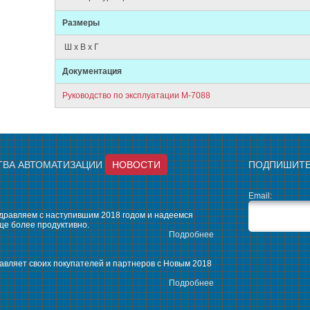
Размеры
Ш х В х Г
Документация
Руководство по эксплуатации M-7088
ТВА АВТОМАТИЗАЦИИ
НОВОСТИ
ПОДПИШИТЕ
Email:
здравляем с наступившим 2018 годом и надеемся
ще более продуктивно.
Подробнее
вляет своих покупателей и партнеров с Новым 2018
Подробнее