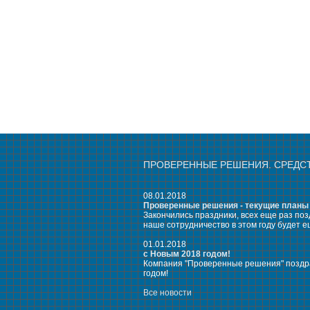
ПРОВЕРЕННЫЕ РЕШЕНИЯ. СРЕДС
08.01.2018
Проверенные решения - текущие планы
Закончились праздники, всех еще раз по
наше сотрудничество в этом году будет е
01.01.2018
с Новым 2018 годом!
Компания "Проверенные решения" поздра
годом!
Все новости