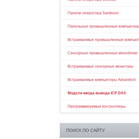
Панели оператора Samkoon
Панельные промышленные компьютер
Встраиваемые промышленные компью
Сенсорные промышленные моноблоки
Встраиваемые сенсорные мониторы
Встраиваемые компьютеры Advantech
Модули ввода-вывода ICP DAS
Программируемые контроллеры
ПОИСК ПО САЙТУ