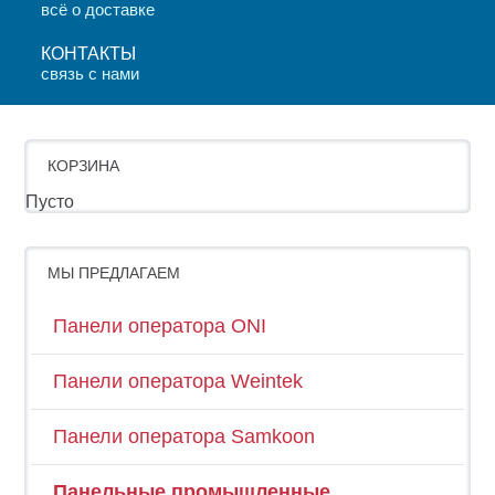
всё о доставке
КОНТАКТЫ
связь с нами
КОРЗИНА
Пусто
МЫ ПРЕДЛАГАЕМ
Панели оператора ONI
Панели оператора Weintek
Панели оператора Samkoon
Панельные промышленные