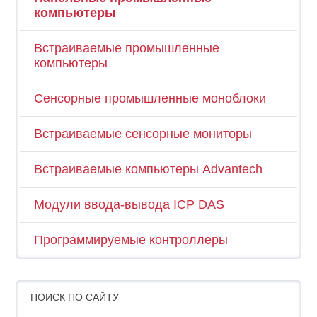
компьютеры
Встраиваемые промышленные
компьютеры
Сенсорные промышленные моноблоки
Встраиваемые сенсорные мониторы
Встраиваемые компьютеры Advantech
Модули ввода-вывода ICP DAS
Программируемые контроллеры
ПОИСК ПО САЙТУ