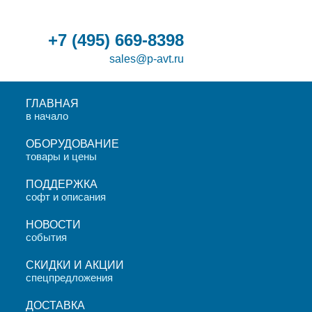
+7
(495)
669-8398
sales@p-avt.ru
ГЛАВНАЯ
в начало
ОБОРУДОВАНИЕ
товары и цены
ПОДДЕРЖКА
софт и описания
НОВОСТИ
события
СКИДКИ И АКЦИИ
спецпредложения
ДОСТАВКА