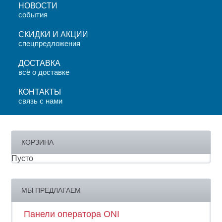
НОВОСТИ
события
СКИДКИ И АКЦИИ
спецпредложения
ДОСТАВКА
всё о доставке
КОНТАКТЫ
связь с нами
КОРЗИНА
Пусто
МЫ ПРЕДЛАГАЕМ
Панели оператора ONI