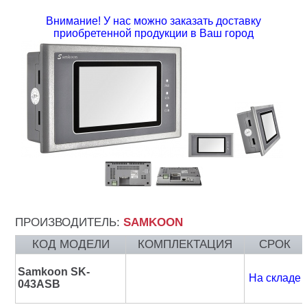
Внимание! У нас можно заказать доставку
приобретенной продукции в Ваш город
ПРОИЗВОДИТЕЛЬ:
SAMKOON
КОД МОДЕЛИ
КОМПЛЕКТАЦИЯ
СРОК
Samkoon SK-
На складе
043ASB