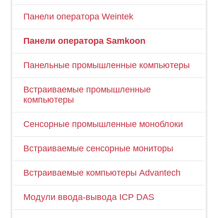
Панели оператора Weintek
Панели оператора Samkoon
Панельные промышленные компьютеры
Встраиваемые промышленные
компьютеры
Сенсорные промышленные моноблоки
Встраиваемые сенсорные мониторы
Встраиваемые компьютеры Advantech
Модули ввода-вывода ICP DAS