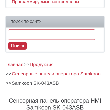
Программируемые контроллеры
ПОИСК ПО САЙТУ
Главная
Продукция
Сенсорные панели оператора Samkoon
Samkoon SK-043ASB
Сенсорная панель оператора HMI
Samkoon SK-043ASB