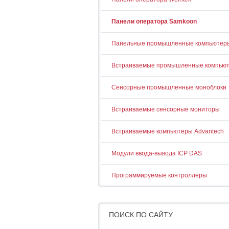
Панели оператора Samkoon
Панельные промышленные компьютер
Встраиваемые промышленные компью
Сенсорные промышленные моноблоки
Встраиваемые сенсорные мониторы
Встраиваемые компьютеры Advantech
Модули ввода-вывода ICP DAS
Программируемые контроллеры
ПОИСК ПО САЙТУ