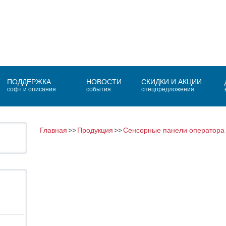
ПОДДЕРЖКА
НОВОСТИ
СКИДКИ И АКЦИИ
софт и описания
события
спецпредложения
Главная
Продукция
Сенсорные панели оператора