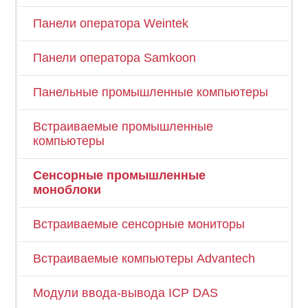
Панели оператора Weintek
Панели оператора Samkoon
Панельные промышленные компьютеры
Встраиваемые промышленные
компьютеры
Сенсорные промышленные
моноблоки
Встраиваемые сенсорные мониторы
Встраиваемые компьютеры Advantech
Модули ввода-вывода ICP DAS