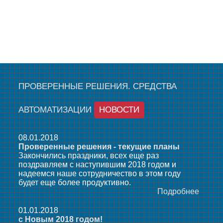
ПРОВЕРЕННЫЕ РЕШЕНИЯ. СРЕДСТВА
АВТОМАТИЗАЦИИ
НОВОСТИ
08.01.2018
Проверенные решения - текущие планы
Закончились праздники, всех еще раз
поздравляем с наступившим 2018 годом и
надеемся наше сотрудничество в этом году
будет еще более продуктивно.
Подробнее
01.01.2018
с Новым 2018 годом!