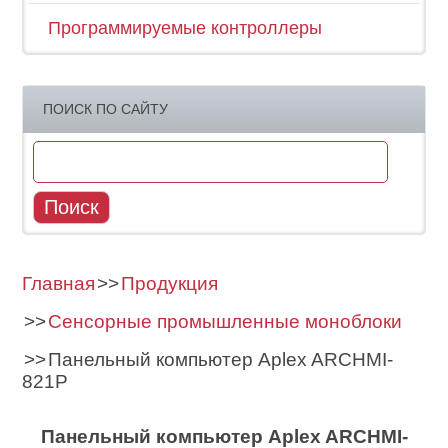
Программируемые контроллеры
ПОИСК ПО САЙТУ
Главная
Продукция
Сенсорные промышленные моноблоки
Панельный компьютер Aplex ARCHMI-
821P
Панельный компьютер Aplex ARCHMI-