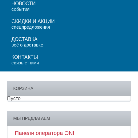
НОВОСТИ
события
СКИДКИ И АКЦИИ
спецпредложения
ДОСТАВКА
всё о доставке
КОНТАКТЫ
связь с нами
КОРЗИНА
Пусто
МЫ ПРЕДЛАГАЕМ
Панели оператора ONI