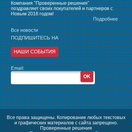
Компания "Проверенные решения"
поздравляет своих покупателей и партнеров с
Новым 2018 годом!
Подробнее
Все новости
ПОДПИШИТЕСЬ НА
НАШИ СОБЫТИЯ
Email:
Все права защищены. Копирование любых текстовых
и графических материалов с сайта запрещено.
Проверенные решения