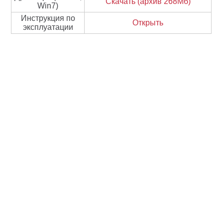
Скачать (архив 268Мб)
Win7)
Инструкция по
Открыть
эксплуатации