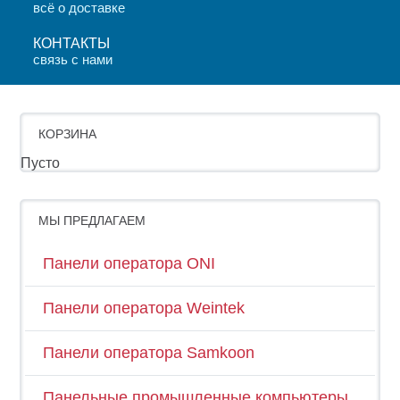
всё о доставке
КОНТАКТЫ
связь с нами
КОРЗИНА
Пусто
МЫ ПРЕДЛАГАЕМ
Панели оператора ONI
Панели оператора Weintek
Панели оператора Samkoon
Панельные промышленные компьютеры