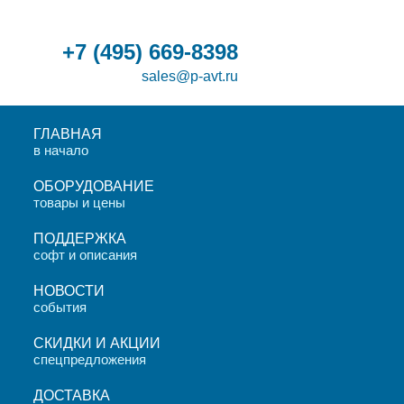
+7
(495)
669-8398
sales@p-avt.ru
ГЛАВНАЯ
в начало
ОБОРУДОВАНИЕ
товары и цены
ПОДДЕРЖКА
софт и описания
НОВОСТИ
события
СКИДКИ И АКЦИИ
спецпредложения
ДОСТАВКА