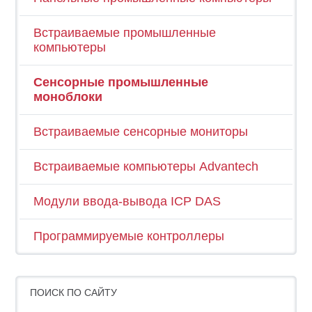
Встраиваемые промышленные
компьютеры
Сенсорные промышленные
моноблоки
Встраиваемые сенсорные мониторы
Встраиваемые компьютеры Advantech
Модули ввода-вывода ICP DAS
Программируемые контроллеры
ПОИСК ПО САЙТУ