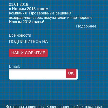
01.01.2018
с Новым 2018 годом!
Компания "Проверенные решения"
поздравляет своих покупателей и партнеров с
Новым 2018 годом!
Подробнее
Все новости
ПОДПИШИТЕСЬ НА
НАШИ СОБЫТИЯ
Email:
Все права защищены. Копирование любых текстовых