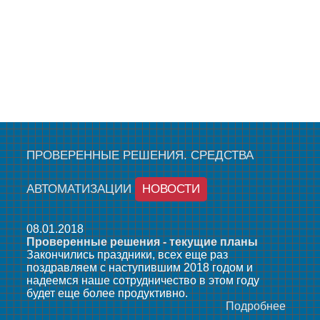
ПРОВЕРЕННЫЕ РЕШЕНИЯ. СРЕДСТВА
АВТОМАТИЗАЦИИ
НОВОСТИ
08.01.2018
Проверенные решения - текущие планы
Закончились праздники, всех еще раз
поздравляем с наступившим 2018 годом и
надеемся наше сотрудничество в этом году
будет еще более продуктивно.
Подробнее