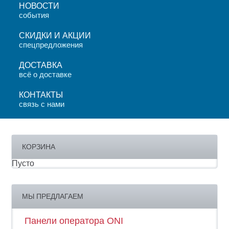
НОВОСТИ
события
СКИДКИ И АКЦИИ
спецпредложения
ДОСТАВКА
всё о доставке
КОНТАКТЫ
связь с нами
КОРЗИНА
Пусто
МЫ ПРЕДЛАГАЕМ
Панели оператора ONI