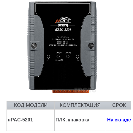
КОД МОДЕЛИ
КОМПЛЕКТАЦИЯ
СРОК
uPAC-5201
ПЛК, упаковка
На складе