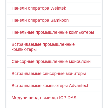
Панели оператора Weintek
Панели оператора Samkoon
Панельные промышленные компьютеры
Встраиваемые промышленные
компьютеры
Сенсорные промышленные моноблоки
Встраиваемые сенсорные мониторы
Встраиваемые компьютеры Advantech
Модули ввода-вывода ICP DAS