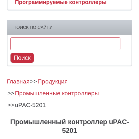
Программируемые контроллеры
ПОИСК ПО САЙТУ
Главная
Продукция
Промышленные контроллеры
uPAC-5201
Промышленный контроллер uPAC-
5201