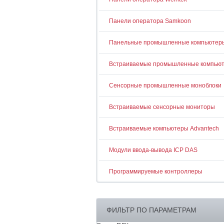
Панели оператора Samkoon
Панельные промышленные компьютер
Встраиваемые промышленные компью
Сенсорные промышленные моноблоки
Встраиваемые сенсорные мониторы
Встраиваемые компьютеры Advantech
Модули ввода-вывода ICP DAS
Программируемые контроллеры
ФИЛЬТР ПО ПАРАМЕТРАМ