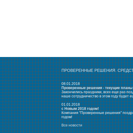
ПРОВЕРЕННЫЕ РЕШЕНИЯ. СРЕДС
08.01.2018
Проверенные решения - текущие планы
Закончились праздники, всех еще раз по
наше сотрудничество в этом году будет е
01.01.2018
с Новым 2018 годом!
Компания "Проверенные решения" поздра
годом!
Все новости