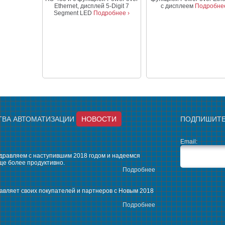
Ethernet, дисплей 5-Digit 7
с дисплеем
Подробнее
Segment LED
Подробнее ›
ТВА АВТОМАТИЗАЦИИ
НОВОСТИ
ПОДПИШИТЕ
Email:
здравляем с наступившим 2018 годом и надеемся
ще более продуктивно.
Подробнее
вляет своих покупателей и партнеров с Новым 2018
Подробнее